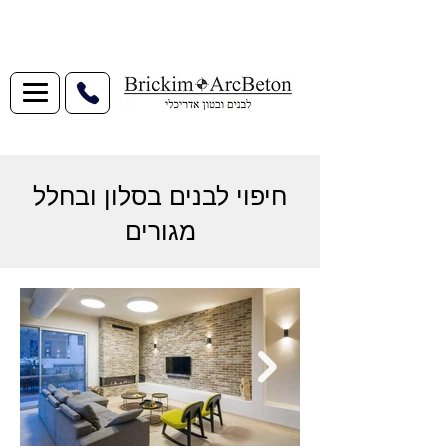
חיפוי לבנים בסלון ובחלל
מגורים