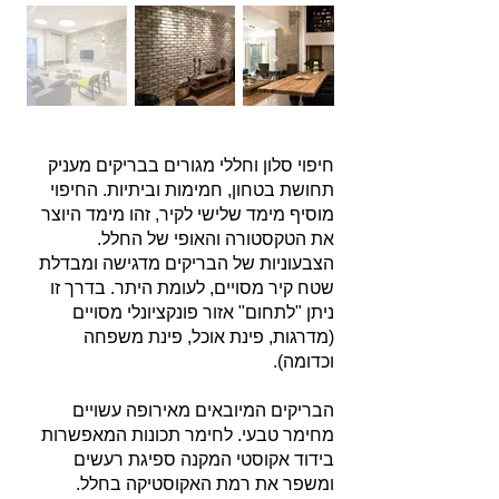
חיפוי סלון וחללי מגורים בבריקים מעניק
תחושת בטחון, חמימות וביתיות. החיפוי
מוסיף מימד שלישי לקיר, זהו מימד היוצר
את הטקסטורה והאופי של החלל.
הצבעוניות של הבריקים מדגישה ומבדלת
שטח קיר מסויים, לעומת היתר. בדרך זו
ניתן "לתחום" אזור פונקציונלי מסויים
(מדרגות, פינת אוכל, פינת משפחה
וכדומה).
הבריקים המיובאים מאירופה עשויים
מחימר טבעי. לחימר תכונות המאפשרות
בידוד אקוסטי המקנה ספיגת רעשים
ומשפר את רמת האקוסטיקה בחלל.