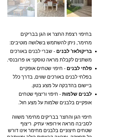
בחיפוי רצפת החצר או הגן בבריקים
מחימר, ניתן להשתמש בשלושה מוטיבים:
בריקולאז' לבנים
- שברי לבנים באורכים
משתנים לקבלת מראה טוסקני או פרובנסי.
פלחי לבנים
- חיפוי שטחים אופקיים
בפלחי לבנים באורכים שווים, בדרך כלל
ביישום בהדבקה על מצע בטון.
לבנים שלמות
- חיפוי וריצוף שטחים
אופקיים בלבנים שלמות על מצע חול.
חיפוי הגן והחצר בבריקים מחימר משווה
לסביבה מראה אירופאי עתיק. ריצוף
שטחים חיצוניים בלבנים מחימר אינו דורש