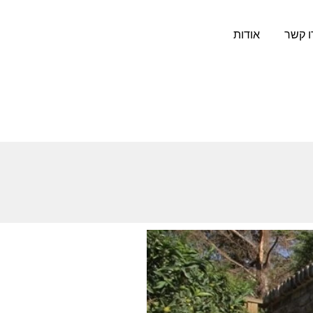
ו קשר
אודות