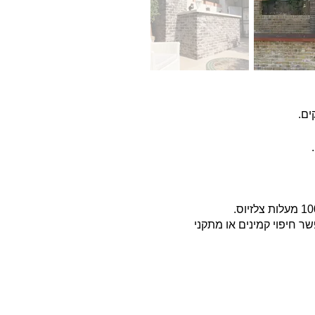
ים.
ר חיפוי קמינים או מתקני