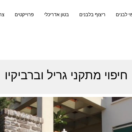
וי לבנים
ריצוף בלבנים
בטון אדריכלי
פרוייקטים
צר
חיפוי מתקני גריל וברביקיו