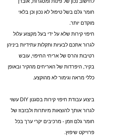
לחישוב נכון של פינות ומסגרות, אובדן 
חומר גלם בשל טיפול לא נכון וכן בלאי 
מוקדם יותר.
חיפוי קירות שלא על ידי בעל מקצוע עלול 
לגרור אתכם לבעיות ותקלות עתידיות ביניהן 
רטיבות והרס של אריחי החיפוי, עובש 
בקיר, היפרדות של האריחים מהקיר ובאופן 
כללי מראה וגימור לא מהוקצע.
ביצוע עבודת חיפוי קירות בסגנון DIY עשוי 
לגרור אותך להוצאות מיותרות ולבזבוז של 
חומר גלם וזמן - מרכיבים יקרי ערך בכל 
פרוייקט שיפוץ.