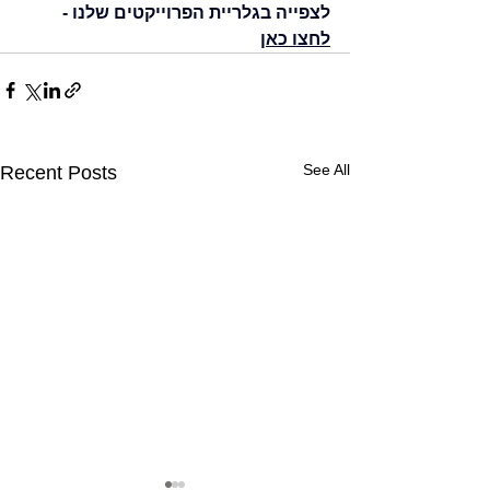
לצפייה בגלריית הפרוייקטים שלנו - 
לחצו כאן
See All
Recent Posts