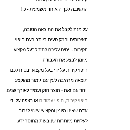
התשובה לכך היא חד משמעית - כן!
על מנת לקבל את התוצאה הטובה, 
האיכותית והמקצועית ביותר בעת חיפוי 
הקירות -  יהיה עליכם לתת לבעל מקצוע 
מיומן לבצע את העבודה.
חיפוי קירות על ידי בעל מקצוע יבטיח לכם 
תוצאה מרהיבה לעין עם גימור מהוקצע 
ויחד עם זאת - תוצר חזק ועמיד לאורך שנים.
חיפוי קירות
, 
חיפוי עמודים
 או רצפה על ידי 
אדם שאינו מיומן ומקצועי עשוי לגרור 
לעלויות מיותרות שנובעות מחוסר ידע 