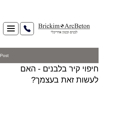
Post
חיפוי קיר בלבנים - האם
לעשות זאת בעצמך?