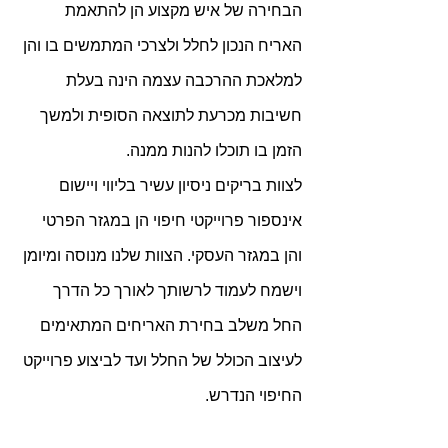
הבחירה של איש מקצוע הן להתאמת 
האריח הנכון לחלל ולצרכי המתמשים בו והן 
למלאכת ההרכבה עצמה הינה בעלת 
חשיבות מכרעת לתוצאה הסופית ולמשך 
הזמן בו תוכלו להנות ממנה.
לצוות בריקים ניסיון עשיר בליווי ויישום 
אינספור פרוייקטי חיפוי הן במגזר הפרטי 
והן במגזר העסקי. הצוות שלנו מנוסה ומיומן 
וישמח לעמוד לרשותך לאורך כל הדרך 
החל משלב בחירת האריחים המתאימים 
לעיצוב הכולל של החלל ועד לביצוע פרוייקט 
החיפוי הנדרש.