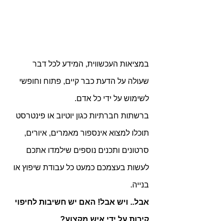
במציאות העכשווית, המידע לכל דבר 
שעולה על הדעת כבר קיים, פתוח וחופשי 
לשימוש על ידי כל אדם.
ברשתות חברתיות כגון יוטיוב או פינטרסט 
תוכלו למצוא אינספור מאמרים, איורים, 
סרטונים ותכנים נוספים שילמדו אתכם 
לעשות בעצמכם כמעט כל עבודת שיפוץ או 
בנייה.
אבל.. ויש אבל! האם יש חשיבות לחיפוי 
קירות על ידי איש מקצוע?