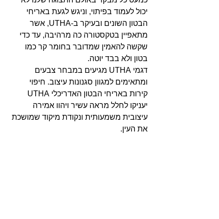
יכול לעמוד בפיתוי, וניגש לגעת באריחי 
הבטון השונים ובעיקר ב-UTHA, אשר 
מתאפיין בטקסטורה כה מרהיבה, עד כדי 
שקשה להאמין שמדובר בחומר קר כמו 
בטון ולא בבד יוטה.
דגמי UTHA מגיעים במבחר צבעים 
ומתאימים למגוון סגנונות עיצוב. חיפוי 
קירות באריחי הבטון האדריכלי UTHA 
יעניקו לחלל מראה עשיר ויהוו אמירה 
עיצובית משמעותית ונקודת מיקוד שמושכת 
את העין.