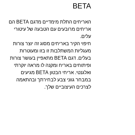
BETA
האריחים התלת מימדיים מדגם BETA הם 
אריחים מרובעים עם הטבעה של עיטורי 
עלים.
חיפוי הקיר באריחים מסוג זה יוצר צורות 
מעגליות המשתלבות זו בזו ומעוטרות 
בעלים. דגם BETA מתאפיין בעושר צורות 
ופיתוחים באריח ומקנה לו מראה יוקרתי 
ואלגנטי. אריחי הבטון BETA מגיעים 
במבחר גווני צבע לבחירתך ובהתאמה 
לצרכים העיצוביים שלך.