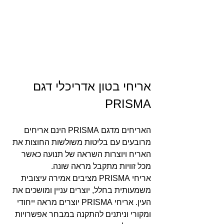
אריחי בטון אדריכלי דגם 
PRISMA
האריחים מדגם PRISMA הינם אריחים 
מרובעים עם בליטות משולשות החוצות את 
האריח ויוצרות השראה של תנועה כאשר 
מכל זוויות מתקבל מראה שונה.
אריחי PRISMA מציבים אמירה עיצובית 
משמעותית בחלל, יוצרים עניין ומושכים את 
העין. אריחי PRISMA יוצרים מראה ייחודי 
ומקורי וניתנים להתקנה במבחר אפשרויות 