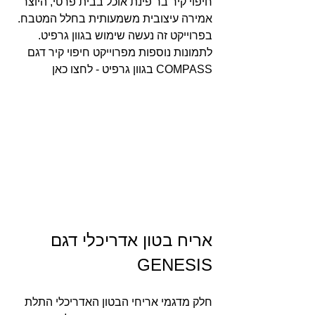
חיפוי קיר בר פינת אוכל בבית פרטי, היוצר 
אמירה עיצובית משמעותית בחלל המטבח. 
בפרוייקט זה נעשה שימוש בגוון גרפיט.
לתמונות נוספות מפרוייקט חיפוי קיר דגם 
COMPASS בגוון גרפיט - לחצו כאן
אריח בטון אדריכלי דגם 
GENESIS
חלק מדגמי אריחי הבטון האדריכלי התלת 