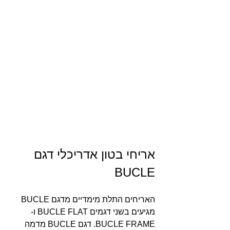
אריחי בטון אדריכלי דגם 
BUCLE
האריחים התלת מימדיים מדגם BUCLE 
מגיעים בשני דגמים BUCLE FLAT ו- 
BUCLE FRAME. דגם BUCLE מדמה 