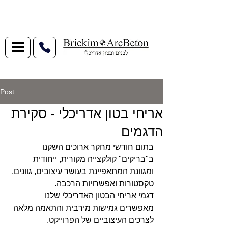
Post
אריחי בטון אדריכלי - סקירת
הדגמים
בתום חודשי מחקר ארוכים השקנו 
ב"בריקים" קולקצייה מקורית, ייחודית 
ומגוונת המתאפיינת בעושר עיצובים, גוונים, 
טקסטורות ואפשרויות הרכבה.
דגמי אריחי הבטון האדריכלי שלנו 
מאפשרים גמישות מירבית והתאמה מלאה 
לצרכים העיצוביים של הפרוייקט.