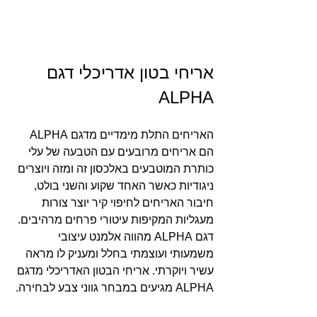
אריחי בטון אדריכלי דגם 
ALPHA
האריחים התלת מימדיים מדגם ALPHA 
הם אריחים מרובעים עם הטבעה של עלי 
כותרת המוטבעים באלכסון זה ומזה ויוצרים 
ניגודיות כאשר האחד שקוע והשני בולט, 
חיבור האריחים לחיפוי קיר יוצר צורות 
מעגליות המקיפות עיטורי פרחים מרהיבים. 
דגם ALPHA מהווה אלמנט עיצובי 
משמעותי ועוצמתי בחלל ומעניק לו מראה 
עשיר ויוקרתי. אריחי הבטון האדריכלי מדגם 
ALPHA מגיעים במבחר גווני צבע לבחירה.