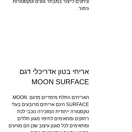
וניתנים לייצור במבחר גוונים וטקסטורות 
גימור.
אריחי בטון אדריכלי דגם 
MOON SURFACE
האריחים התלת מימדיים מדגם MOON 
SURFACE הינם אריחים מרובעים בעלי 
טקסטורה ייחודית המזכירה כוכבי לכת 
רחוקים ומתאימים לחיפוי מגוון חללים 
ומתאימים לכל סגנון עיצוב שכן הם מגיעים 