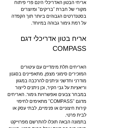
אריחי הבטון האדריכלי הינם פרי פיתוח 
מקורי של חברת "בריקים" ומיוצרים 
בסטנדרטים הגבוהים ביותר תוך הקפדה 
על רמת גימור גבוהה במיוחד.
אריח בטון אדריכלי דגם 
COMPASS
האריחים תלת מימדיים עם עיטורים 
המזכירים סימוני מצפן, מתאפיינים בסגנון 
מודרני וחדשני וניתנים להרכבה במגוון 
וריאציות על גבי הקיר, וכן ניתנים לייצור 
במבחר צבעים ואפשרויות גימור. האריחים 
מדגם "COMPASS" מתאימים לחיפוי 
קירות חיצוניים או פנימיים, לבתי עסק או 
לבית פרטי.
בתמונה הבאה תוכלו להתרשם מפרוייקט 