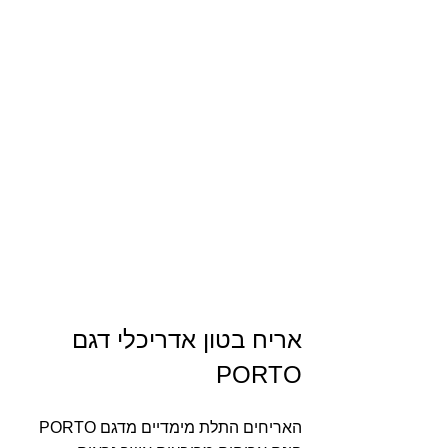
אריח בטון אדריכלי דגם 
PORTO
האריחים התלת מימדיים מדגם PORTO 