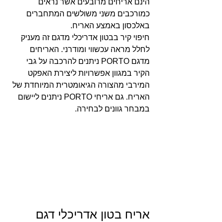
הינם אריחים מרובעים אשר נראים 
כמורכבים משני משולשים המתחברים 
באלכסון באמצע האריח.
חיפוי קיר בבטון אדריכלי מדגם זה מעניק 
לחלל מראה עכשווי ומודרני. האריחים 
מדגם PORTO ניתנים להרכבה על גבי 
הקיר במגוון אפשרויות ליצירת האפקט 
המירבי מהצורה הגיאומטרית המיוחדת של 
האריח. גם אריחי PORTO ניתנים ליישום 
במבחר גוונים לבחירה.
אריח בטון אדריכלי דגם 